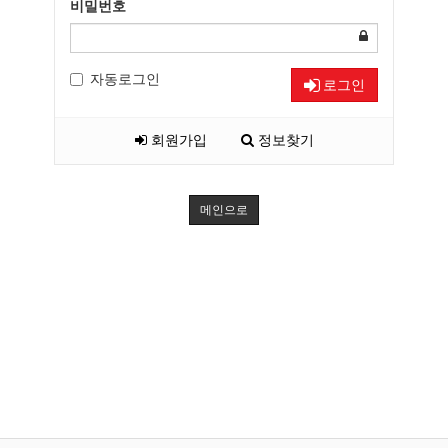
비밀번호
자동로그인
로그인
회원가입
정보찾기
메인으로