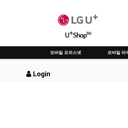
모바일 오피스넷
모바일 라
Login