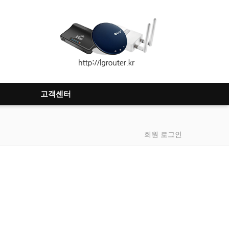
고객센터
회원 로그인