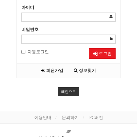
아이디
비밀번호
자동로그인
로그인
회원가입
정보찾기
메인으로
이용안내
문의하기
PC버전