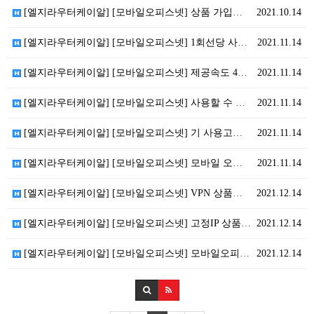
[엘지라우터케이알] [모바일오피스넷] 상품 가입의 제한…
2021.10.14
[엘지라우터케이알] [모바일오피스넷] 1회선당 사용가능…
2021.11.14
[엘지라우터케이알] [모바일오피스넷] 제공속도 400K…
2021.11.14
[엘지라우터케이알] [모바일오피스넷] 사용할 수 있는 …
2021.11.14
[엘지라우터케이알] [모바일오피스넷] 기 사용고객입니다…
2021.11.14
[엘지라우터케이알] [모바일오피스넷] 모바일 오피스넷 …
2021.11.14
[엘지라우터케이알] [모바일오피스넷] VPN 상품은 어…
2021.12.14
[엘지라우터케이알] [모바일오피스넷] 고정IP 상품은 …
2021.12.14
[엘지라우터케이알] [모바일오피스넷] 모바일오피스넷을 …
2021.12.14