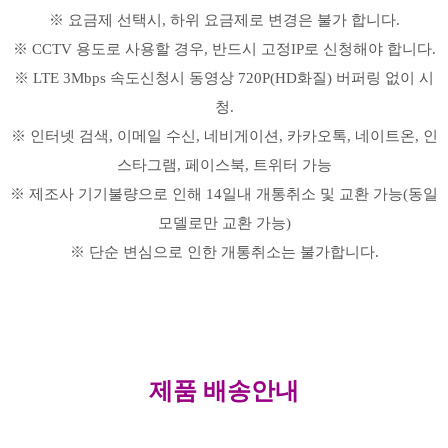
※ 요금제 선택시, 하위 요금제로 변경은 불가 합니다.
※ CCTV 용도로 사용할 경우, 반드시 고정IP로 신청해야 합니다.
※ LTE 3Mbps 속도신청시 동영상 720P(HD화질) 버퍼링 없이 시
청.
※ 인터넷 검색, 이메일 수신, 네비게이션, 카카오톡, 네이트온, 인
스타그램, 페이스북, 트위터 가능
※ 제조사 기기불량으로 인해 14일내 개통취소 및 교환 가능(동일
모델로만 교환 가능)
※ 단순 변심으로 인한 개통취소는 불가합니다.
제품 배송안내