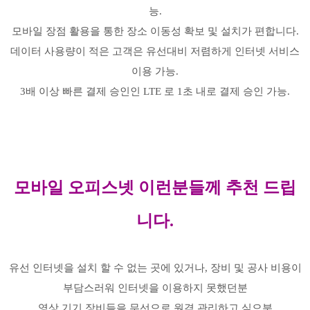
능.
모바일 장점 활용을 통한 장소 이동성 확보 및 설치가 편합니다.
데이터 사용량이 적은 고객은 유선대비 저렴하게 인터넷 서비스
이용 가능.
3배 이상 빠른 결제 승인인 LTE 로 1초 내로 결제 승인 가능.
모바일 오피스넷 이런분들께 추천 드립
니다.
유선 인터넷을 설치 할 수 없는 곳에 있거나, 장비 및 공사 비용이
부담스러워 인터넷을 이용하지 못했던분
영상 기기 장비들을 무선으로 원격 관리하고 싶으분