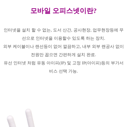
모바일 오피스넷이란?
인터넷을 설치 할 수 없는, 도서 산간, 공사현장, 업무현장등에 무
선으로 인터넷을 이용할수 있도록 하는 장치.
외부 케이블이나 랜선등이 없어 깔끔하고, 내부 외부 랜공사 없이
전원만 꼽으면 간편하게 설치 완료.
유선 인터넷 처럼 유동 아이피(IP) 및 고정 IP(아이피)등의 부가서
비스 선택 가능.