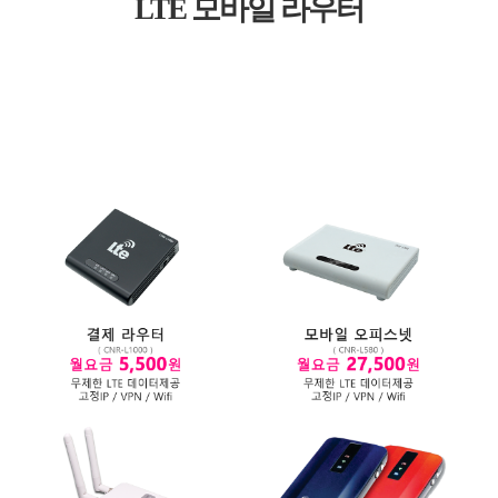
LTE 모바일 라우터