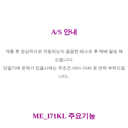
A/S 안내
개통 후 정상적으로 작동되는지 꼼꼼한 테스트 후 택배 발송 해
드립니다.
단말기에 문제가 있을시에는 무조건 1661-3346 로 연락 부탁드립
니다..
ME_I71KL 주요기능