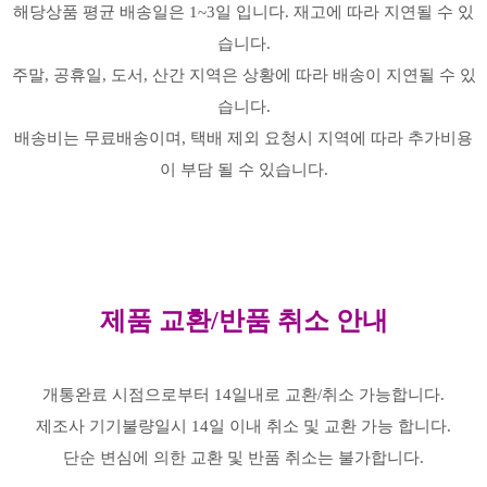
해당상품 평균 배송일은 1~3일 입니다. 재고에 따라 지연될 수 있
습니다.
주말, 공휴일, 도서, 산간 지역은 상황에 따라 배송이 지연될 수 있
습니다.
배송비는 무료배송이며, 택배 제외 요청시 지역에 따라 추가비용
이 부담 될 수 있습니다.
제품 교환/반품 취소 안내
개통완료 시점으로부터 14일내로 교환/취소 가능합니다.
제조사 기기불량일시 14일 이내 취소 및 교환 가능 합니다.
단순 변심에 의한 교환 및 반품 취소는 불가합니다.