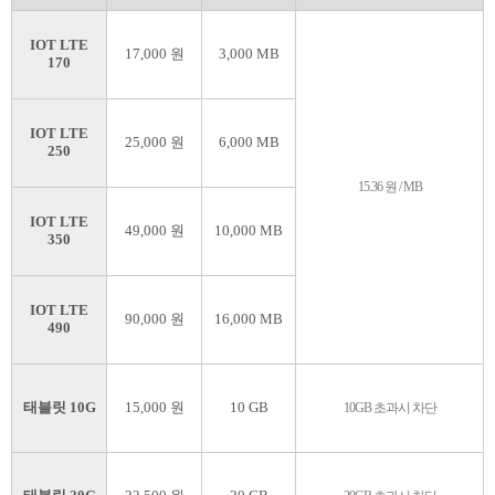
IOT LTE
17,000 원
3,000 MB
170
IOT LTE
25,000 원
6,000 MB
250
15.36 원 / MB
IOT LTE
49,000 원
10,000 MB
350
IOT LTE
90,000 원
16,000 MB
490
태블릿 10G
15,000 원
10 GB
10GB 초과시 차단