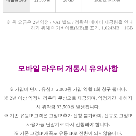
태블릿 20G
22,500 원
20 GB
20GB 초과시 차단
※ 위 요금은 2년약정 / VAT 별도 / 정확한 데이터 제공량을 안내
하기 위해 메가바이트(MB)로 표기, 1,024MB = 1GB
모바일 라우터 개통시 유의사항
※ 가입비 면제, 유심비 2,000원 가입 익월 1회 청구 됩니다.
※ 2년 이상 약정시 라우터 무상으로 제공되며, 약정기간 내 해지
시 위약금 93,500원 발생됩니다.
※ 기존 유동IP 고객은 고정IP 추가 신청 불가하며, 신규로 고정IP
사용가능 단말기로 다시 신청해야 합니다.
※ 기존 고정IP 개곡도 유동 IP로 전환이 되지않습니다.