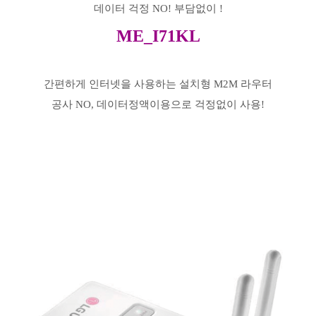
데이터 걱정 NO! 부담없이 !
ME_I71KL
간편하게 인터넷을 사용하는 설치형 M2M 라우터
공사 NO, 데이터정액이용으로 걱정없이 사용!