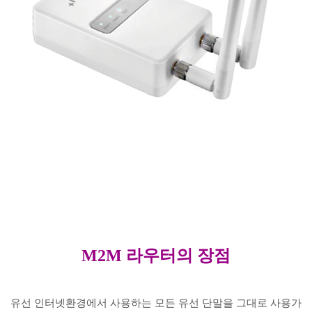
M2M 라우터의 장점
유선 인터넷환경에서 사용하는 모든 유선 단말을 그대로 사용가