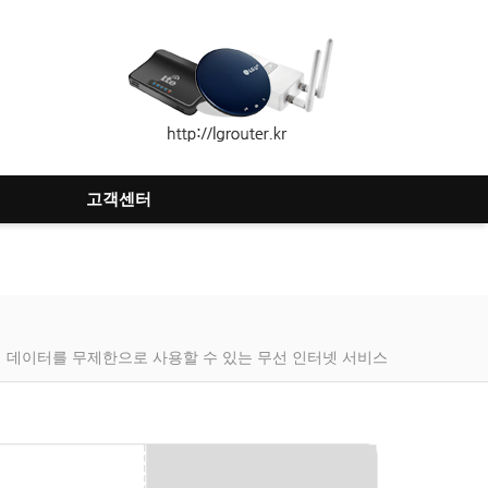
고객센터
 데이터를 무제한으로 사용할 수 있는 무선 인터넷 서비스