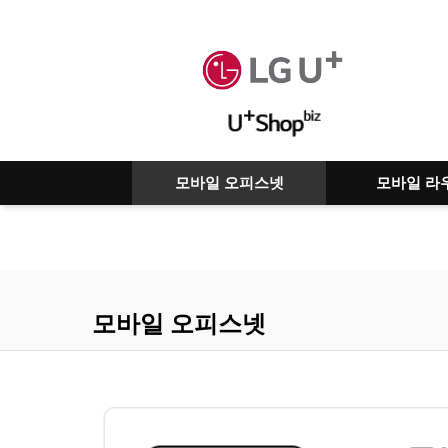
모바일 오피스넷
모바일 라
모바일 오피스넷